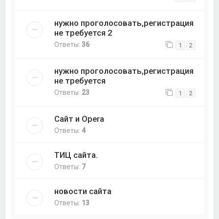
нужно проголосовать,регистрация
не требуется 2
Ответы:
36
1
2
нужно проголосовать,регистрация
не требуется
Ответы:
23
1
2
Сайт и Opera
Ответы:
4
ТИЦ сайта.
Ответы:
7
новости сайта
Ответы:
13