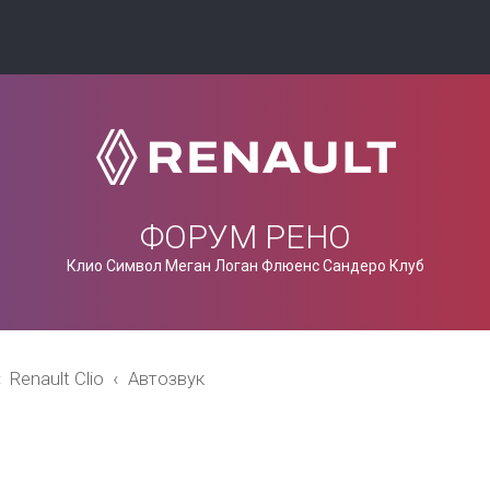
ФОРУМ РЕНО
Клио Символ Меган Логан Флюенс Сандеро Клуб
Renault Clio
Автозвук