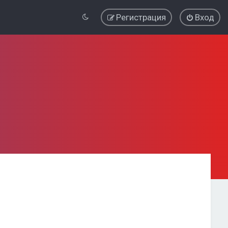
Регистрация
Вход