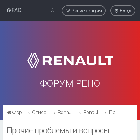
FAQ
Регистрация
Вход
ФОРУМ РЕНО
Форум Рено
Список форумов
Renault Kaptur
Renault Kaptur
Прочие проблемы и вопросы
Прочие проблемы и вопросы