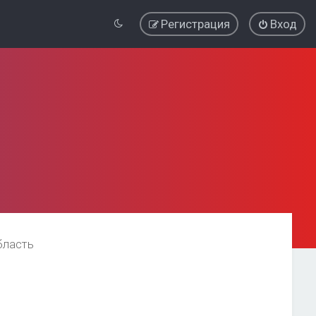
Регистрация
Вход
бласть