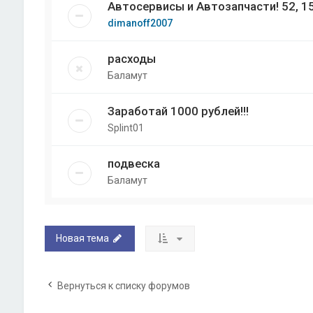
Автосервисы и Автозапчасти! 52, 
dimanoff2007
расходы
Баламут
Заработай 1000 рублей!!!
Splint01
подвеска
Баламут
Новая тема
Вернуться к списку форумов