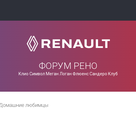
ФОРУМ РЕНО
Клио Символ Меган Логан Флюенс Сандеро Клуб
Домашние любимцы