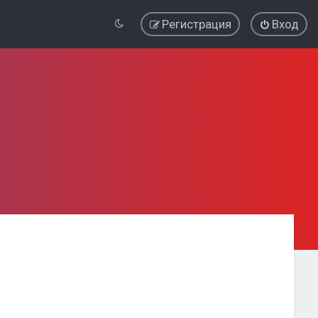
Регистрация
Вход