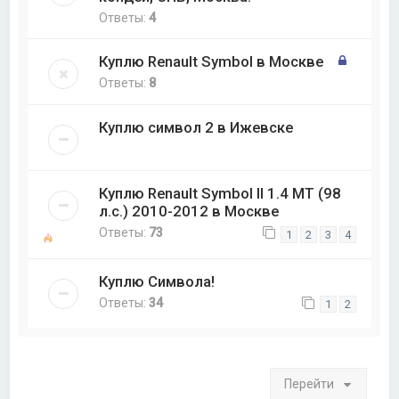
Ответы:
4
Куплю Renault Symbol в Москве
Ответы:
8
Куплю символ 2 в Ижевске
Куплю Renault Symbol ll 1.4 MT (98
л.с.) 2010-2012 в Москве
Ответы:
73
1
2
3
4
Куплю Символа!
Ответы:
34
1
2
Перейти