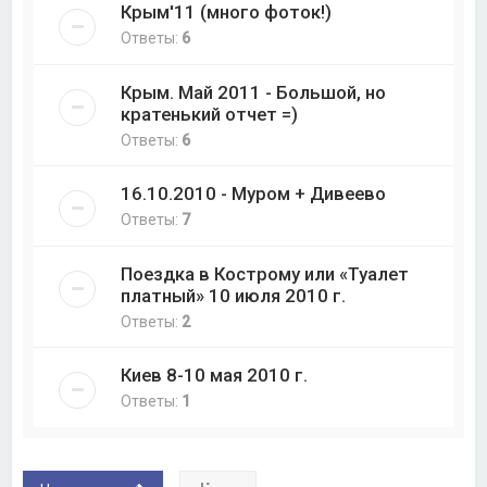
Крым'11 (много фоток!)
Ответы:
6
Крым. Май 2011 - Большой, но
кратенький отчет =)
Ответы:
6
16.10.2010 - Муром + Дивеево
Ответы:
7
Поездка в Кострому или «Туалет
платный» 10 июля 2010 г.
Ответы:
2
Киев 8-10 мая 2010 г.
Ответы:
1