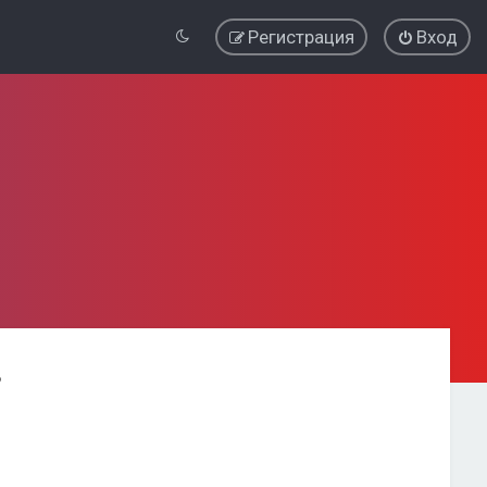
Регистрация
Вход
ь