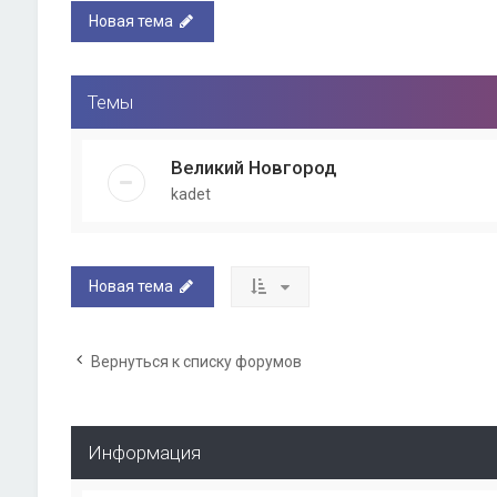
Новая тема
Темы
Великий Новгород
kadet
Новая тема
Вернуться к списку форумов
Информация