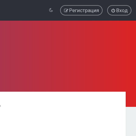
Регистрация
Вход
ь