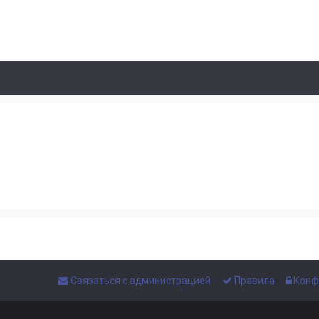
Связаться с администрацией
Правила
Конф