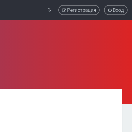
Регистрация
Вход