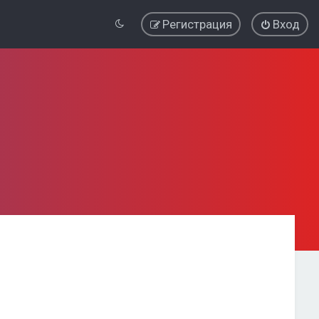
Регистрация
Вход