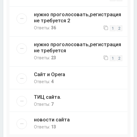
нужно проголосовать,регистрация
не требуется 2
Ответы:
36
1
2
нужно проголосовать,регистрация
не требуется
Ответы:
23
1
2
Сайт и Opera
Ответы:
4
ТИЦ сайта.
Ответы:
7
новости сайта
Ответы:
13