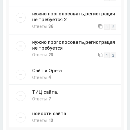
нужно проголосовать,регистрация
не требуется 2
Ответы:
36
1
2
нужно проголосовать,регистрация
не требуется
Ответы:
23
1
2
Сайт и Opera
Ответы:
4
ТИЦ сайта.
Ответы:
7
новости сайта
Ответы:
13