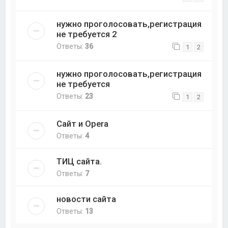
нужно проголосовать,регистрация
не требуется 2
Ответы:
36
1
2
нужно проголосовать,регистрация
не требуется
Ответы:
23
1
2
Сайт и Opera
Ответы:
4
ТИЦ сайта.
Ответы:
7
новости сайта
Ответы:
13