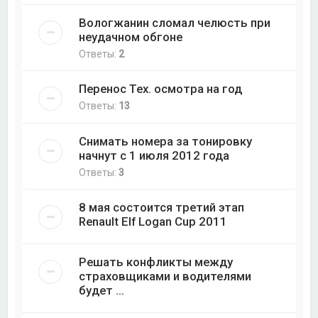
Вологжанин сломал челюсть при
неудачном обгоне
Ответы:
2
Перенос Тех. осмотра на год
Ответы:
13
Снимать номера за тонировку
начнут с 1 июля 2012 года
Ответы:
3
8 мая состоится третий этап
Renault Elf Logan Cup 2011
Решать конфликты между
страховщиками и водителями
будет ...