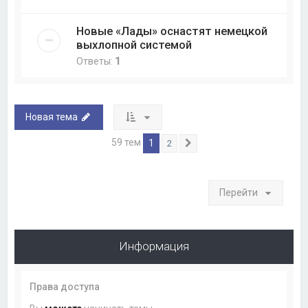
Новые «Лады» оснастят немецкой
выхлопной системой
Ответы:
1
Новая тема
59 тем
1
2
След.
Перейти
Информация
Права доступа