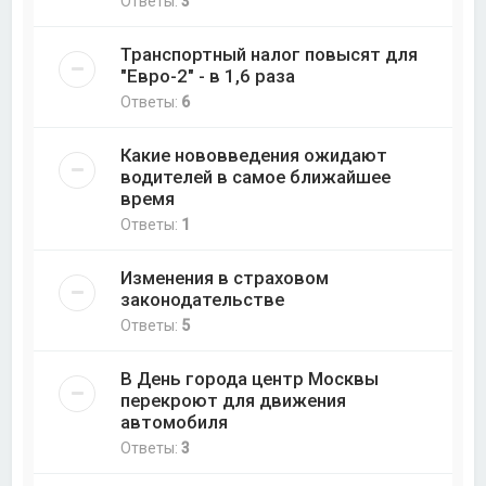
Ответы:
3
Транспортный налог повысят для
"Евро-2" - в 1,6 раза
Ответы:
6
Какие нововведения ожидают
водителей в самое ближайшее
время
Ответы:
1
Изменения в страховом
законодательстве
Ответы:
5
В День города центр Москвы
перекроют для движения
автомобиля
Ответы:
3