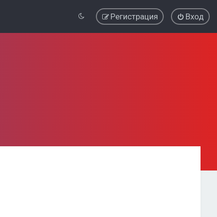
Регистрация
Вход