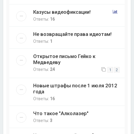
Казусы видеофиксации!
Ответы:
16
Не возвращайте права идиотам!
Ответы:
1
Открытое письмо Гейко к
Медведеву
Ответы:
24
1
2
Новые штрафы после 1 июля 2012
года
Ответы:
16
Что такое "Алколазер"
Ответы:
3