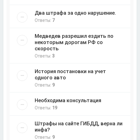
Два штрафа за одно нарушение.
Ответы:
7
Медведев разрешил ездить по
некоторым дорогам РФ со
скорость
Ответы:
3
История постановки на учет
одного авто
Ответы:
9
Необходима консультация
Ответы:
19
Штрафы на сайте ГИБДД, верна ли
инфа?
Ответы:
9