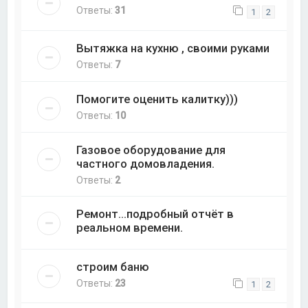
Ответы:
31
1
2
Вытяжка на кухню , своими руками
Ответы:
7
Помогите оценить калитку)))
Ответы:
10
Газовое оборудование для
частного домовладения.
Ответы:
2
Ремонт...подробный отчёт в
реальном времени.
строим баню
Ответы:
23
1
2