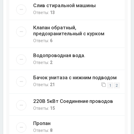
Слив стиральной машины
Ответы:
13
Клапан обратный,
предохранительный с курком
Ответы:
6
Водопроводная вода.
Ответы:
2
Бачок унитаза с нижним подводом
Ответы:
21
1
2
220В 5кВт Соединение проводов
Ответы:
15
Пропан
Ответы:
8