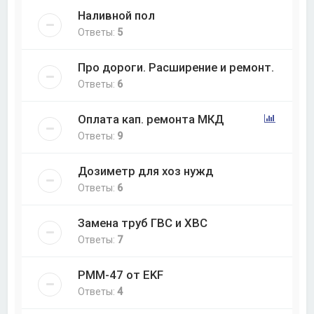
Наливной пол
Ответы:
5
Про дороги. Расширение и ремонт.
Ответы:
6
Оплата кап. ремонта МКД
Ответы:
9
Дозиметр для хоз нужд
Ответы:
6
Замена труб ГВС и ХВС
Ответы:
7
РММ-47 от EKF
Ответы:
4