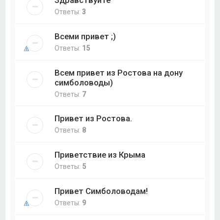
Здравствуйте
Ответы:
3
Всеми привет ;)
Ответы:
15
Всем привет из Ростова на дону
симболоводы)
Ответы:
7
Привет из Ростова.
Ответы:
8
Приветствие из Крыма
Ответы:
5
Привет Симболоводам!
Ответы:
9