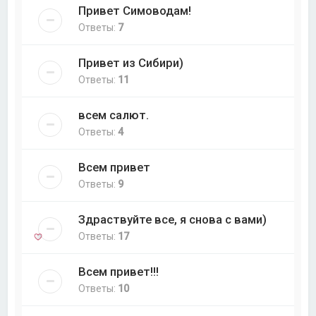
Привет Симоводам!
Ответы:
7
Привет из Сибири)
Ответы:
11
всем салют.
Ответы:
4
Всем привет
Ответы:
9
Здраствуйте все, я снова с вами)
Ответы:
17
Всем привет!!!
Ответы:
10