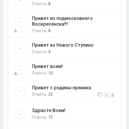
Ответы:
8
Привет из подмосковного
Воскресенска!!!
Ответы:
8
Привет из Нового Ступино
Ответы:
4
Привет всем!
Ответы:
10
Привет с родины пряника
Ответы:
23
1
2
Здрасте Всем!
Ответы:
13