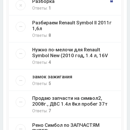
Разборка
Ответы:
1
Разбираем Renault Symbol II 2011г
1,6л
Ответы:
8
Нужно по-мелочи для Renault
Symbol New (2010 год, 1.4 л, 16V
Ответы:
4
замок зажигания
Ответы:
5
Продаю запчасти на символ2,
2008г., ДВС 1.4л 8кл пробег 37т
Ответы:
7
Рено Симбол по ЗАПЧАСТЯМ