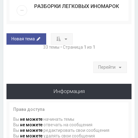
РАЗБОРКИ ЛЕГКОВЫХ ИНОМАРОК
Новая тема
33 темы • Страница
1
из
1
Перейти
Информация
Права доступа
Вы
не можете
начинать темы
Вы
не можете
отвечать на сообщения
Вы
не можете
редактировать свои сообщения
Вы
не можете
удалять свои сообщения