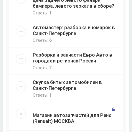
бампера, левого зеркала в сборе?
Ответы:
1
Автомастер: разборка иномарок в
Санкт-Петербурге
Ответы:
6
Разборки и запчасти Евро Авто в
городах и регионах России
Ответы:
2
Скупка битых автомобилей в
Санкт-Петербурге
Ответы:
1
Магазин автозапчастей для Рено
(Renualt) МОСКВА