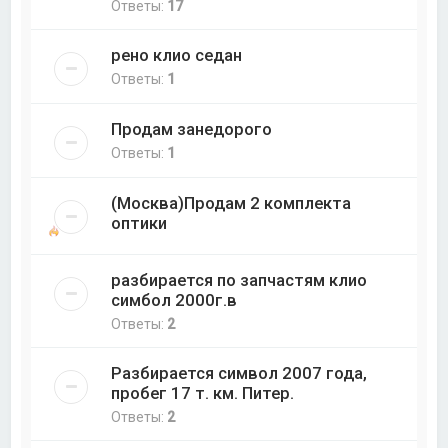
Ответы:
17
рено клио седан
Ответы:
1
Продам занедорого
Ответы:
1
(Москва)Продам 2 комплекта
оптики
разбирается по запчастям клио
симбол 2000г.в
Ответы:
2
Разбирается символ 2007 года,
пробег 17 т. км. Питер.
Ответы:
2