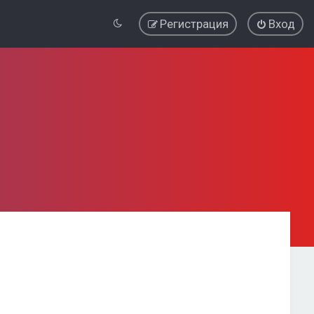
Регистрация
Вход