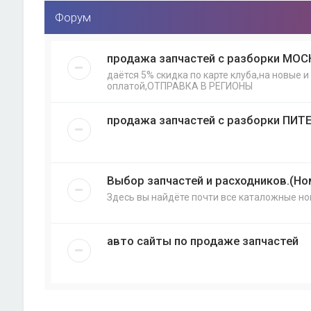
Форум
продажа запчастей с разборки МОС
даётся 5% скидка по карте клуба,на новые 
оплатой,ОТПРАВКА В РЕГИОНЫ
продажа запчастей с разборки ПИТ
Выбор запчастей и расходников.(Но
Здесь вы найдёте почти все каталожные но
авто сайты по продаже запчастей