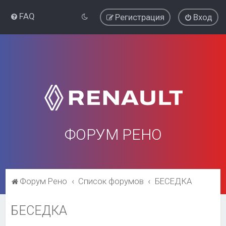
FAQ
Регистрация
Вход
ФОРУМ РЕНО
Форум Рено
Список форумов
БЕСЕДКА
БЕСЕДКА