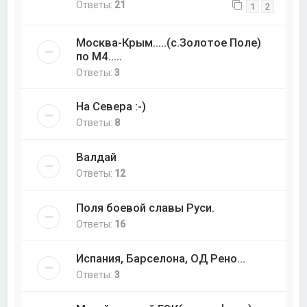
Ответы:
21
1
2
Москва-Крым.....(с.Золотое Поле)
по М4.....
Ответы:
3
На Севера :-)
Ответы:
8
Валдай
Ответы:
12
Поля боевой славы Руси.
Ответы:
16
Испания, Барселона, ОД Рено...
Ответы:
3