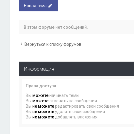
Новая тема
В этом форуме нет сообщений.
Вернуться к списку форумов
Информация
Права доступа
Вы
можете
начинать темы
Вы
можете
отвечать на сообщения
Вы
не можете
редактировать свои сообщения
Вы
не можете
удалять свои сообщения
Вы
не можете
добавлять вложения