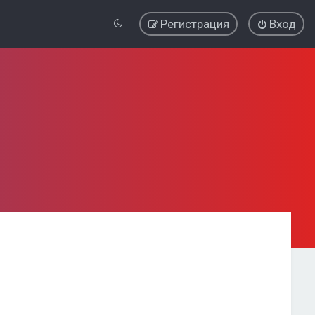
Регистрация
Вход