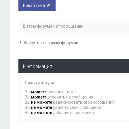
Новая тема
В этом форуме нет сообщений.
Вернуться к списку форумов
Информация
Права доступа
Вы
можете
начинать темы
Вы
можете
отвечать на сообщения
Вы
не можете
редактировать свои сообщения
Вы
не можете
удалять свои сообщения
Вы
не можете
добавлять вложения