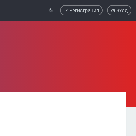
Регистрация
Вход