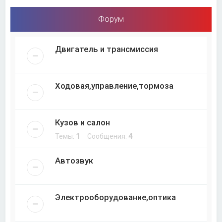
Форум
Двигатель и трансмиссия
Ходовая,управление,тормоза
Кузов и салон
Темы:
1
Сообщения:
4
Автозвук
Электрооборудование,оптика