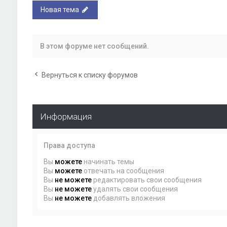
Новая тема
В этом форуме нет сообщений.
Вернуться к списку форумов
Информация
Права доступа
Вы
можете
начинать темы
Вы
можете
отвечать на сообщения
Вы
не можете
редактировать свои сообщения
Вы
не можете
удалять свои сообщения
Вы
не можете
добавлять вложения