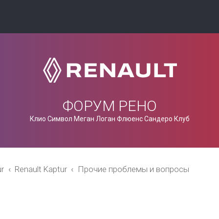
ФОРУМ РЕНО
Клио Символ Меган Логан Флюенс Сандеро Клуб
ur
Renault Kaptur
Прочие проблемы и вопросы