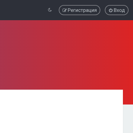
Регистрация
Вход