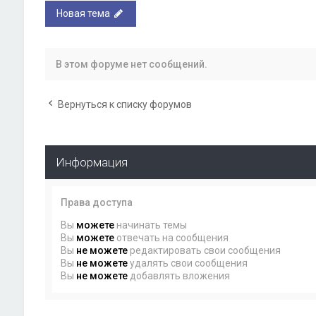
Новая тема
В этом форуме нет сообщений.
Вернуться к списку форумов
Информация
Права доступа
Вы
можете
начинать темы
Вы
можете
отвечать на сообщения
Вы
не можете
редактировать свои сообщения
Вы
не можете
удалять свои сообщения
Вы
не можете
добавлять вложения