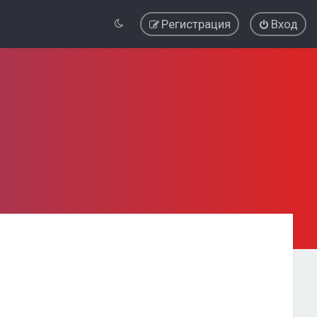
Регистрация
Вход