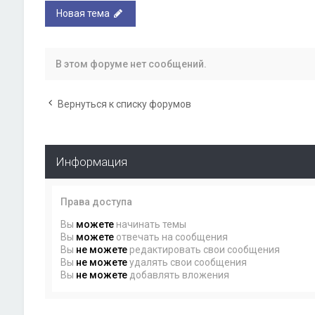
Новая тема
В этом форуме нет сообщений.
Вернуться к списку форумов
Информация
Права доступа
Вы
можете
начинать темы
Вы
можете
отвечать на сообщения
Вы
не можете
редактировать свои сообщения
Вы
не можете
удалять свои сообщения
Вы
не можете
добавлять вложения