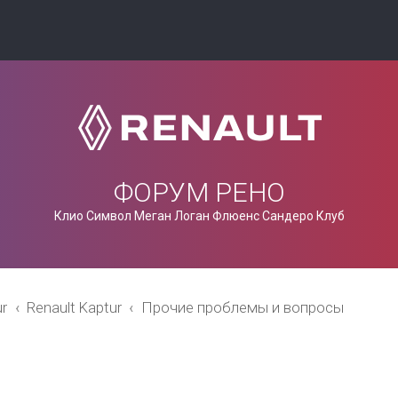
ФОРУМ РЕНО
Клио Символ Меган Логан Флюенс Сандеро Клуб
ur
Renault Kaptur
Прочие проблемы и вопросы