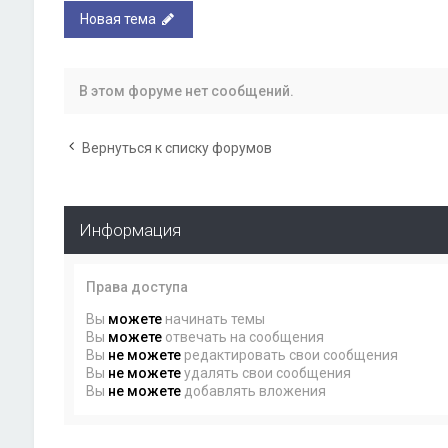
Новая тема
В этом форуме нет сообщений.
Вернуться к списку форумов
Информация
Права доступа
Вы
можете
начинать темы
Вы
можете
отвечать на сообщения
Вы
не можете
редактировать свои сообщения
Вы
не можете
удалять свои сообщения
Вы
не можете
добавлять вложения