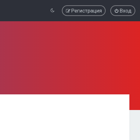
Регистрация
Вход