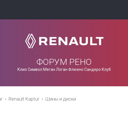
ФОРУМ РЕНО
Клио Символ Меган Логан Флюенс Сандеро Клуб
ur
Renault Kaptur
Шины и диски