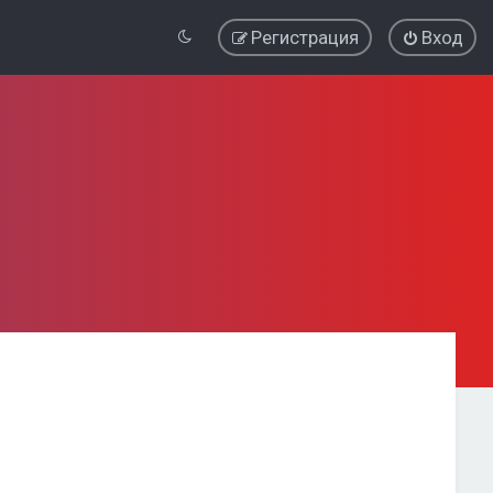
Регистрация
Вход