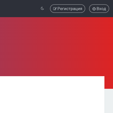
Регистрация
Вход