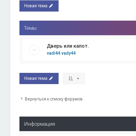
Новая тема
Темы
Дверь или капот.
vadi44.vady44
Новая тема
Вернуться к списку форумов
Информация