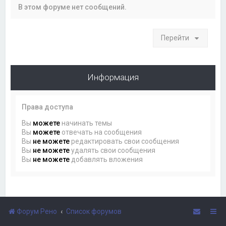
В этом форуме нет сообщений.
Перейти
Информация
Права доступа
Вы
можете
начинать темы
Вы
можете
отвечать на сообщения
Вы
не можете
редактировать свои сообщения
Вы
не можете
удалять свои сообщения
Вы
не можете
добавлять вложения
Форум Рено
Список форумов