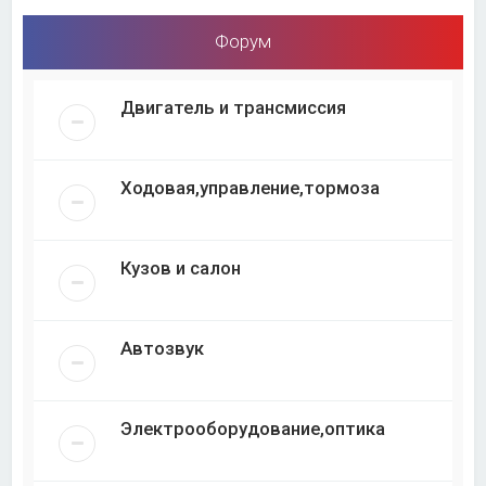
Форум
Двигатель и трансмиссия
Ходовая,управление,тормоза
Кузов и салон
Автозвук
Электрооборудование,оптика