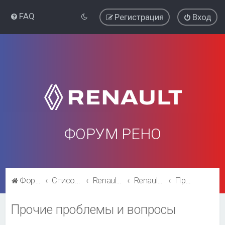
FAQ
Регистрация
Вход
ФОРУМ РЕНО
Форум Рено
Список форумов
Renault Clio
Renault Clio
Прочие проблемы и вопросы
Прочие проблемы и вопросы