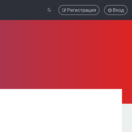
Регистрация
Вход