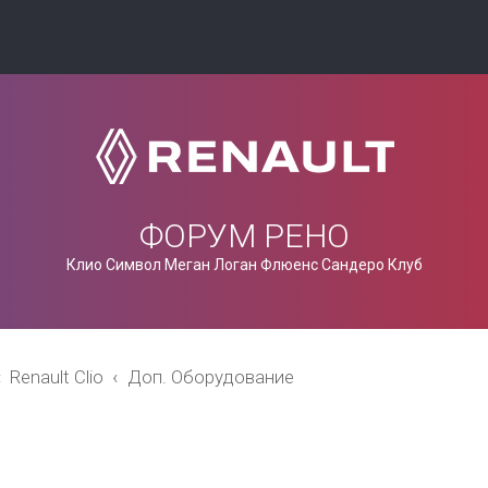
ФОРУМ РЕНО
Клио Символ Меган Логан Флюенс Сандеро Клуб
Renault Clio
Доп. Оборудование