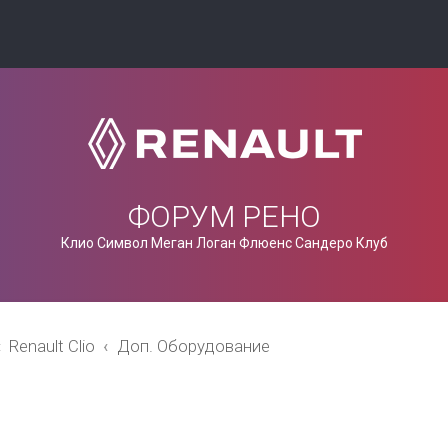
ФОРУМ РЕНО
Клио Символ Меган Логан Флюенс Сандеро Клуб
Renault Clio
Доп. Оборудование