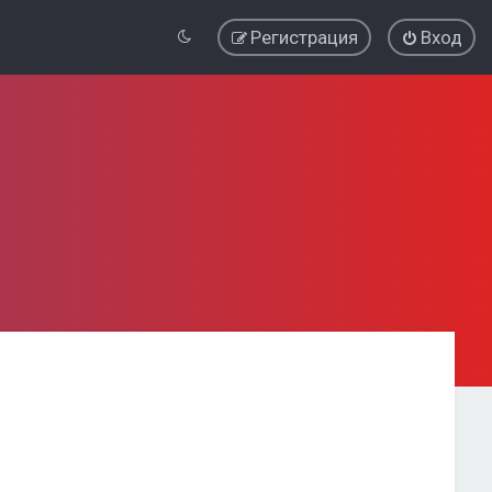
Регистрация
Вход