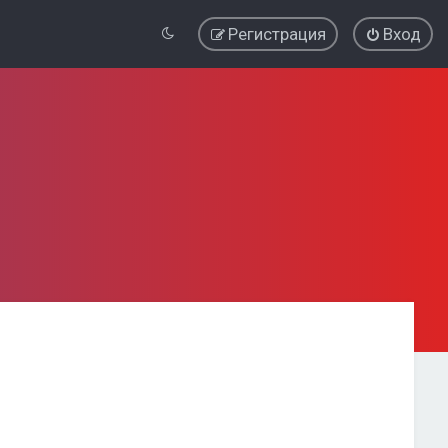
Регистрация
Вход