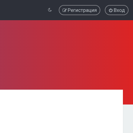
Регистрация
Вход