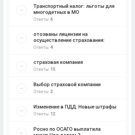
Транспортный налог: льготы для
многодетных в МО
Ответы:
6
отозваны лицензии на
осуществление страхования:
Ответы:
4
страховая компания
Ответы:
15
Выбор страховой компании
Ответы:
2
Изменение в ПДД. Новые штрафы
Ответы:
12
Росно по ОСАГО выплатила
мизер.Что делать?