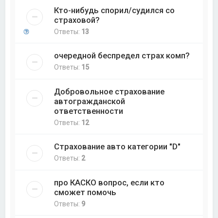
Кто-нибудь спорил/судился со
страховой?
Ответы:
13
очередной беспредел страх комп?
Ответы:
15
Добровольное страхование
автогражданской
ответственности
Ответы:
12
Страхование авто категории "D"
Ответы:
2
про КАСКО вопрос, если кто
сможет помочь
Ответы:
9