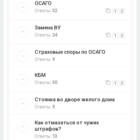
ОСАГО
Ответы:
32
1
2
Замена ВУ
Ответы:
24
1
2
Страховые споры по ОСАГО
Ответы:
9
КБМ
Ответы:
30
1
2
Стоянка во дворе жилого дома
Ответы:
9
Как отмазаться от чужих
штрафов?
Ответы:
13