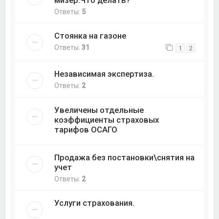
Ответы:
5
Стоянка на газоне
Ответы:
31
1
2
Независимая экспертиза.
Ответы:
2
Увеличены отдельные
коэффициенты страховых
тарифов ОСАГО
Продажа без постановки\снятия на
учет
Ответы:
2
Услуги страхования.