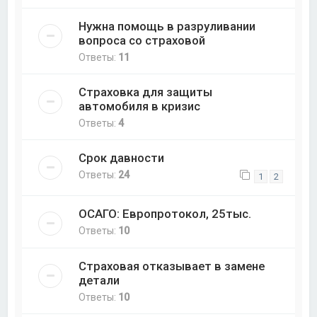
Нужна помощь в разруливании
вопроса со страховой
Ответы:
11
Страховка для защиты
автомобиля в кризис
Ответы:
4
Срок давности
Ответы:
24
1
2
ОСАГО: Европротокол, 25тыс.
Ответы:
10
Страховая отказывает в замене
детали
Ответы:
10