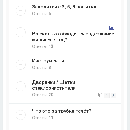
Заводится с 3, 5, 8 попытки
Ответы:
5
Во сколько обходится содержание
машины в год?
Ответы:
13
Инструменты
Ответы:
8
Дворники / Щетки
стеклоочистителя
Ответы:
20
1
2
Что это за трубка течёт?
Ответы:
11