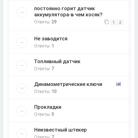
постоянно горит датчик
аккумулятора-в чем косяк?
Ответы:
29
1
2
Не заводится
Ответы:
1
Топливный датчик
Ответы:
7
Динамометрические ключи
Ответы:
10
Прокладки
Ответы:
3
Неизвестный штекер
Ответы:
7