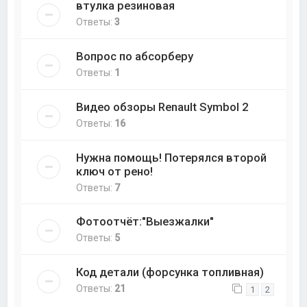
втулка резиновая
Ответы:
3
Вопрос по абсорберу
Ответы:
1
Видео обзоры Renault Symbol 2
Ответы:
16
Нужна помощь! Потерялся второй
ключ от рено!
Ответы:
7
Фотоотчёт:"Выезжалки"
Ответы:
5
Код детали (форсунка топливная)
Ответы:
21
1
2