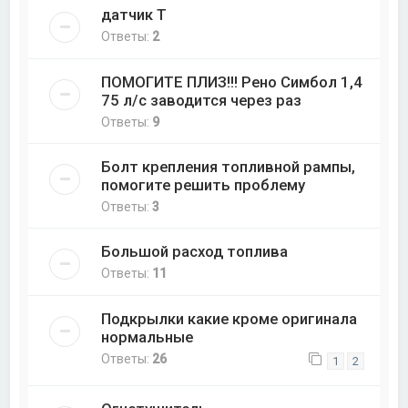
датчик Т
Ответы:
2
ПОМОГИТЕ ПЛИЗ!!! Рено Симбол 1,4
75 л/c заводится через раз
Ответы:
9
Болт крепления топливной рампы,
помогите решить проблему
Ответы:
3
Большой расход топлива
Ответы:
11
Подкрылки какие кроме оригинала
нормальные
Ответы:
26
1
2