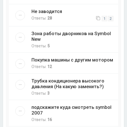
Не заводится
Ответы:
28
1
2
Зона работы дворников на Symbol
New
Ответы:
5
Покупка машины с другим мотором
Ответы:
12
Трубка кондиционера высокого
давления (На какую заменить?)
Ответы:
3
подскажите куда смотреть symbol
2007
Ответы:
16