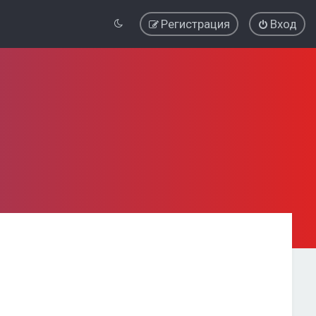
Регистрация
Вход