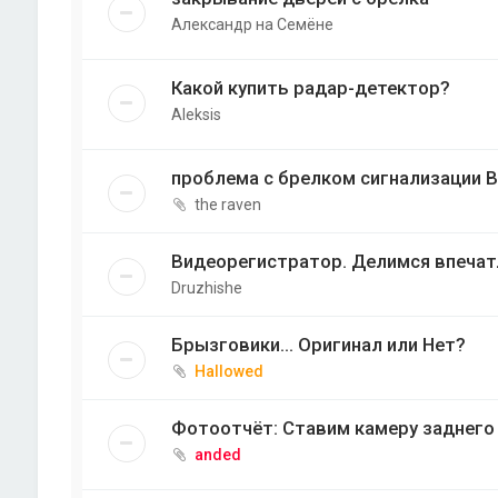
Александр на Семёне
Какой купить радар-детектор?
Aleksis
проблема с брелком сигнализации B
the raven
Видеорегистратор. Делимся впечат
Druzhishe
Брызговики... Оригинал или Нет?
Hallowed
Фотоотчёт: Ставим камеру заднего в
anded