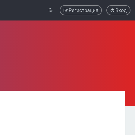
Регистрация
Вход