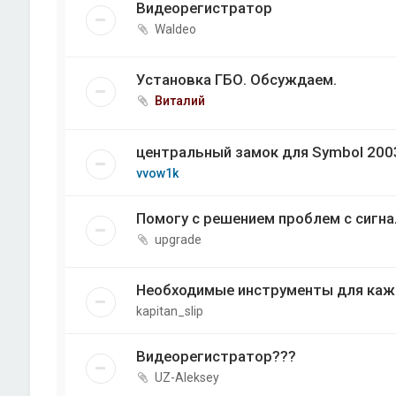
Видеорегистратор
Waldeo
Установка ГБО. Обсуждаем.
Виталий
центральный замок для Symbol 200
vvow1k
Помогу с решением проблем с сигн
upgrade
Необходимые инструменты для каж
kapitan_slip
Видеорегистратор???
UZ-Aleksey