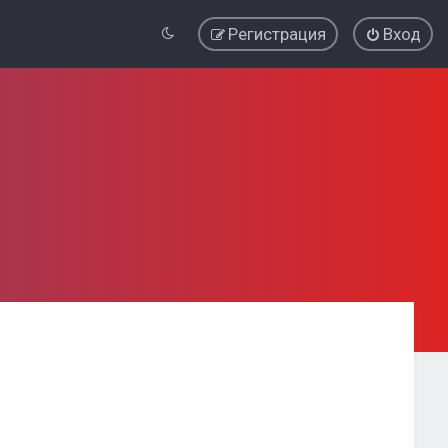
Регистрация
Вход