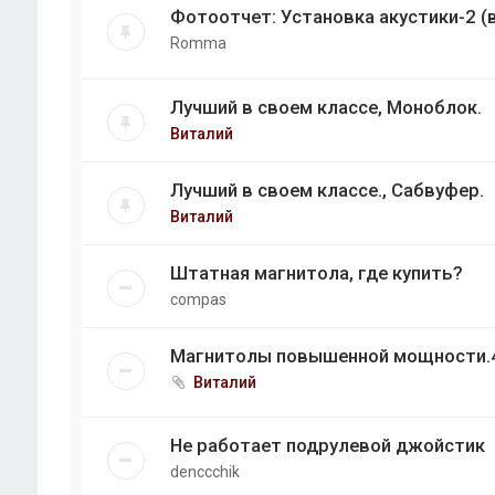
Фотоотчет: Установка акустики-2 (
Romma
Лучший в своем классе, Моноблок.
Виталий
Лучший в своем классе., Сабвуфер.
Виталий
Штатная магнитола, где купить?
compas
Магнитолы повышенной мощности.4
Виталий
Не работает подрулевой джойстик
denccchik