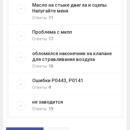
Масло на стыке двигла и сцепы.
Напугайте меня.
Ответы:
11
Проблема с мкпп
Ответы:
17
обломился наконечник на клапане
для стравливания воздуха
Ответы:
16
Ошибки P0443, P0141
Ответы:
4
не заводится
Ответы:
19