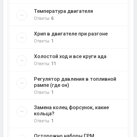
Температура двигателя
Ответы:
6
Хрип в двигателе при разгоне
Ответы:
1
Холостой ход и все круги ада
Ответы:
11
Регулятор давления в топливной
рампе (где он)
Ответы:
1
Замена колец форсунок, какие
кольца?
Ответы:
1
Осторожно наборы ГРМ