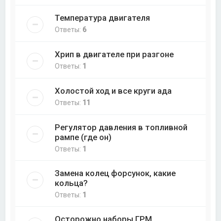
Температура двигателя
Ответы:
6
Хрип в двигателе при разгоне
Ответы:
1
Холостой ход и все круги ада
Ответы:
11
Регулятор давления в топливной
рампе (где он)
Ответы:
1
Замена колец форсунок, какие
кольца?
Ответы:
1
Осторожно наборы ГРМ