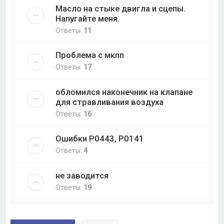
Масло на стыке двигла и сцепы.
Напугайте меня.
Ответы:
11
Проблема с мкпп
Ответы:
17
обломился наконечник на клапане
для стравливания воздуха
Ответы:
16
Ошибки P0443, P0141
Ответы:
4
не заводится
Ответы:
19