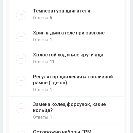
Температура двигателя
Ответы:
6
Хрип в двигателе при разгоне
Ответы:
1
Холостой ход и все круги ада
Ответы:
11
Регулятор давления в топливной
рампе (где он)
Ответы:
1
Замена колец форсунок, какие
кольца?
Ответы:
1
Осторожно наборы ГРМ