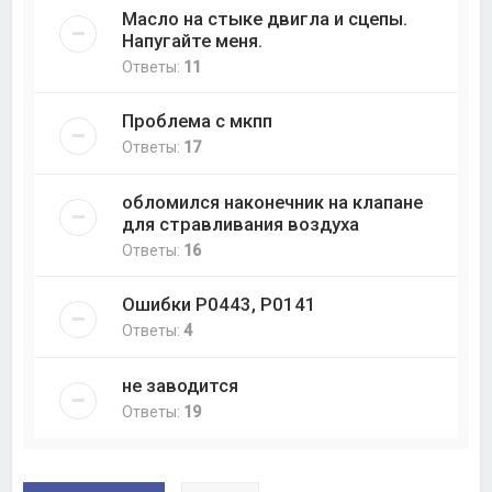
Масло на стыке двигла и сцепы.
Напугайте меня.
Ответы:
11
Проблема с мкпп
Ответы:
17
обломился наконечник на клапане
для стравливания воздуха
Ответы:
16
Ошибки P0443, P0141
Ответы:
4
не заводится
Ответы:
19