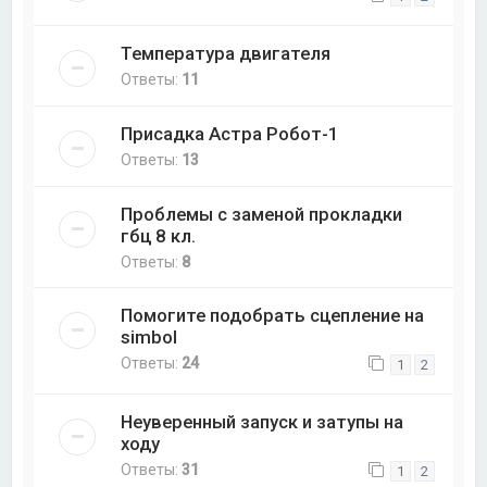
Температура двигателя
Ответы:
11
Присадка Астра Робот-1
Ответы:
13
Проблемы с заменой прокладки
гбц 8 кл.
Ответы:
8
Помогите подобрать сцепление на
simbol
Ответы:
24
1
2
Неуверенный запуск и затупы на
ходу
Ответы:
31
1
2