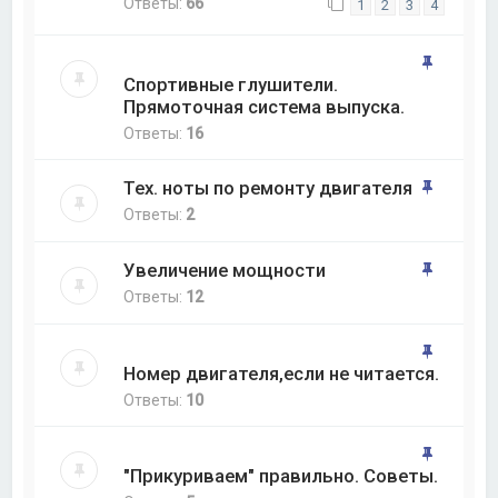
Ответы:
66
1
2
3
4
Спортивные глушители.
Прямоточная система выпуска.
Ответы:
16
Тех. ноты по ремонту двигателя
Ответы:
2
Увеличение мощности
Ответы:
12
Номер двигателя,если не читается.
Ответы:
10
"Прикуриваем" правильно. Советы.