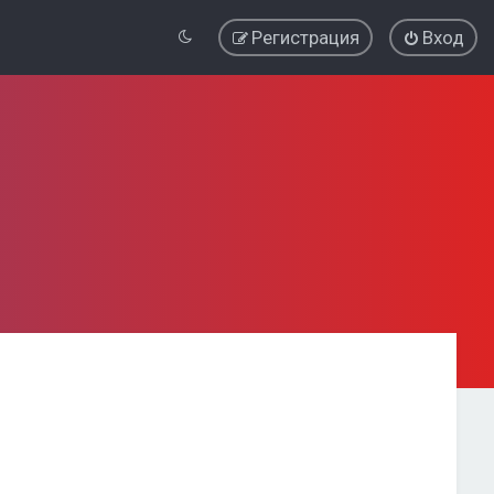
Регистрация
Вход