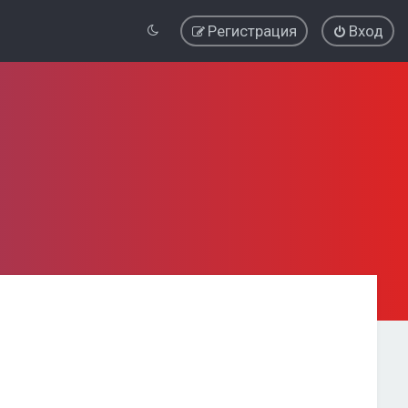
Регистрация
Вход